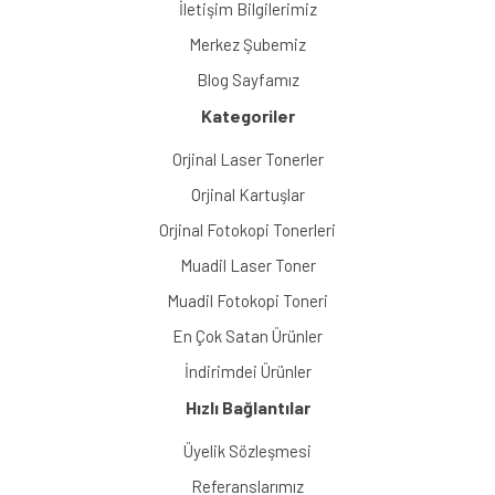
İletişim Bilgilerimiz
Merkez Şubemiz
Blog Sayfamız
Kategoriler
Orjinal Laser Tonerler
Orjinal Kartuşlar
Orjinal Fotokopi Tonerleri
Muadil Laser Toner
Muadil Fotokopi Toneri
En Çok Satan Ürünler
İndirimdei Ürünler
Hızlı Bağlantılar
Üyelik Sözleşmesi
Referanslarımız