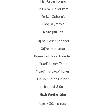
Mail Order Formu
İletişim Bilgilerimiz
Merkez Şubemiz
Blog Sayfamız
Kategoriler
Orjinal Laser Tonerler
Orjinal Kartuşlar
Orjinal Fotokopi Tonerleri
Muadil Laser Toner
Muadil Fotokopi Toneri
En Çok Satan Ürünler
İndirimdei Ürünler
Hızlı Bağlantılar
Üyelik Sözleşmesi