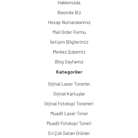
Hakkımızda
Basında Biz
Hesap Numaralarımız
Mail Order Formu
İletişim Bilgilerimiz
Merkez Şubemiz
Blog Sayfamız
Kategoriler
Orjinal Laser Tonerler
Orjinal Kartuşlar
Orjinal Fotokopi Tonerleri
Muadil Laser Toner
Muadil Fotokopi Toneri
En Çok Satan Ürünler