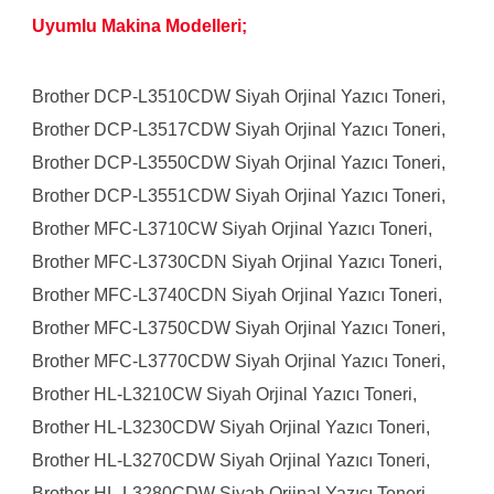
Uyumlu Makina Modelleri;
Brother DCP-L3510CDW Siyah Orjinal Yazıcı Toneri,
Brother DCP-L3517CDW Siyah Orjinal Yazıcı Toneri,
Brother DCP-L3550CDW Siyah Orjinal Yazıcı Toneri,
Brother DCP-L3551CDW Siyah Orjinal Yazıcı Toneri,
Brother MFC-L3710CW Siyah Orjinal Yazıcı Toneri,
Brother MFC-L3730CDN Siyah Orjinal Yazıcı Toneri,
Brother MFC-L3740CDN Siyah Orjinal Yazıcı Toneri,
Brother MFC-L3750CDW Siyah Orjinal Yazıcı Toneri,
Brother MFC-L3770CDW Siyah Orjinal Yazıcı Toneri,
Brother HL-L3210CW Siyah Orjinal Yazıcı Toneri,
Brother HL-L3230CDW Siyah Orjinal Yazıcı Toneri,
Brother HL-L3270CDW Siyah Orjinal Yazıcı Toneri,
Brother HL-L3280CDW Siyah Orjinal Yazıcı Toneri,