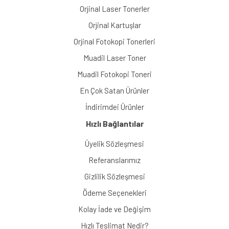
Orjinal Laser Tonerler
Orjinal Kartuşlar
Orjinal Fotokopi Tonerleri
Muadil Laser Toner
Muadil Fotokopi Toneri
En Çok Satan Ürünler
İndirimdei Ürünler
Hızlı Bağlantılar
Üyelik Sözleşmesi
Referanslarımız
Gizlilik Sözleşmesi
Ödeme Seçenekleri
Kolay İade ve Değişim
Hızlı Teslimat Nedir?