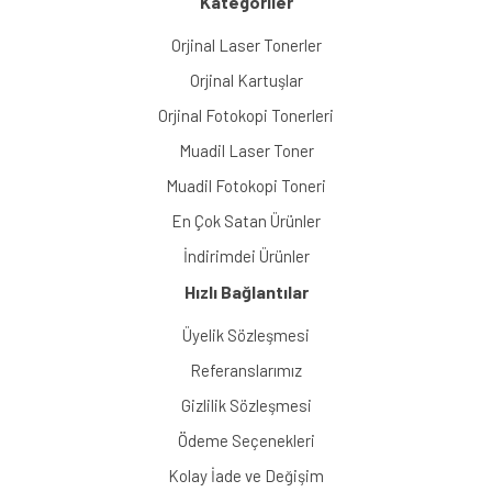
Kategoriler
Orjinal Laser Tonerler
Orjinal Kartuşlar
Orjinal Fotokopi Tonerleri
Muadil Laser Toner
Muadil Fotokopi Toneri
En Çok Satan Ürünler
İndirimdei Ürünler
Hızlı Bağlantılar
Üyelik Sözleşmesi
Referanslarımız
Gizlilik Sözleşmesi
Ödeme Seçenekleri
Kolay İade ve Değişim