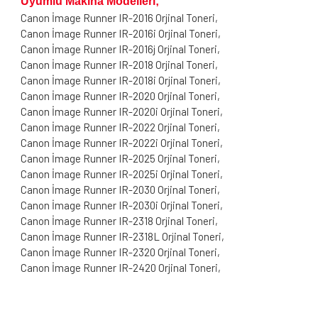
Uyumlu Makina Modelleri;
Canon İmage Runner IR-2016 Orjinal Toneri,
Canon İmage Runner IR-2016i Orjinal Toneri,
Canon İmage Runner IR-2016j Orjinal Toneri,
Canon İmage Runner IR-2018 Orjinal Toneri,
Canon İmage Runner IR-2018i Orjinal Toneri,
Canon İmage Runner IR-2020 Orjinal Toneri,
Canon İmage Runner IR-2020i Orjinal Toneri,
Canon İmage Runner IR-2022 Orjinal Toneri,
Canon İmage Runner IR-2022i Orjinal Toneri,
Canon İmage Runner IR-2025 Orjinal Toneri,
Canon İmage Runner IR-2025i Orjinal Toneri,
Canon İmage Runner IR-2030 Orjinal Toneri,
Canon İmage Runner IR-2030i Orjinal Toneri,
Canon İmage Runner IR-2318 Orjinal Toneri,
Canon İmage Runner IR-2318L Orjinal Toneri,
Canon İmage Runner IR-2320 Orjinal Toneri,
Canon İmage Runner IR-2420 Orjinal Toneri,