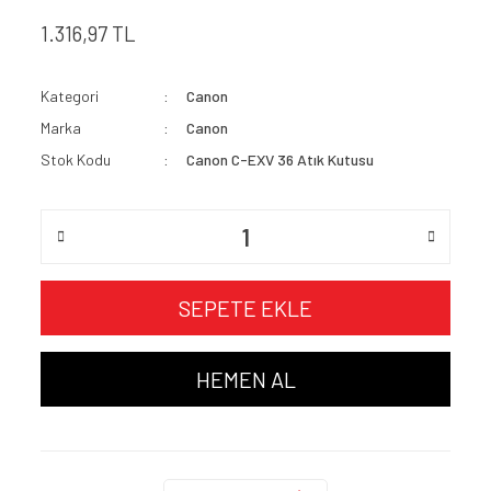
1.316,97 TL
Kategori
Canon
Marka
Canon
Stok Kodu
Canon C-EXV 36 Atık Kutusu
SEPETE EKLE
HEMEN AL