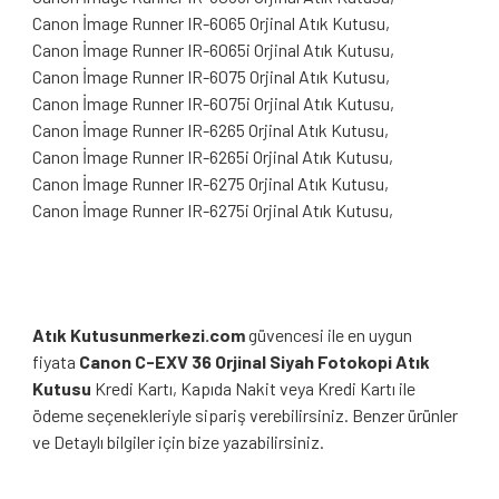
Canon İmage Runner IR-6065 Orjinal Atık Kutusu,
Canon İmage Runner IR-6065i Orjinal Atık Kutusu,
Canon İmage Runner IR-6075 Orjinal Atık Kutusu,
Canon İmage Runner IR-6075i Orjinal Atık Kutusu,
Canon İmage Runner IR-6265 Orjinal Atık Kutusu,
Canon İmage Runner IR-6265i Orjinal Atık Kutusu,
Canon İmage Runner IR-6275 Orjinal Atık Kutusu,
Canon İmage Runner IR-6275i Orjinal Atık Kutusu,
Atık Kutusunmerkezi.com
güvencesi ile en uygun
fiyata
Canon C-EXV 36 Orjinal Siyah
Fotokopi Atık
Kutusu
Kredi Kartı, Kapıda Nakit veya Kredi Kartı ile
ödeme seçenekleriyle sipariş verebilirsiniz. Benzer ürünler
ve Detaylı bilgiler için bize yazabilirsiniz.