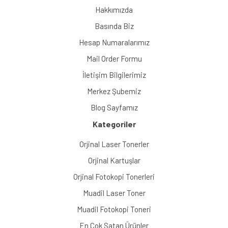
Hakkımızda
Basında Biz
Hesap Numaralarımız
Mail Order Formu
İletişim Bilgilerimiz
Merkez Şubemiz
Blog Sayfamız
Kategoriler
Orjinal Laser Tonerler
Orjinal Kartuşlar
Orjinal Fotokopi Tonerleri
Muadil Laser Toner
Muadil Fotokopi Toneri
En Çok Satan Ürünler