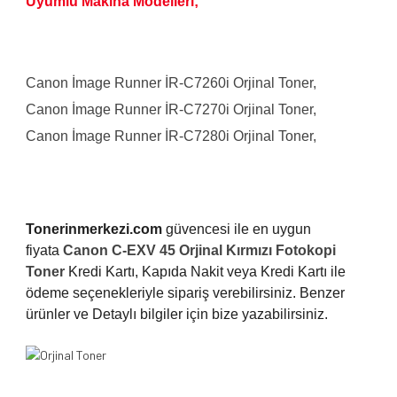
Uyumlu Makina Modelleri;
Canon İmage Runner İR-C7260i Orjinal Toner,
Canon İmage Runner İR-C7270i Orjinal Toner,
Canon İmage Runner İR-C7280i Orjinal Toner,
Tonerinmerkezi.com
güvencesi ile en uygun
fiyata
Canon C-EXV 45 Orjinal Kırmızı Fotokopi
Toner
Kredi Kartı, Kapıda Nakit veya Kredi Kartı ile
ödeme seçenekleriyle sipariş verebilirsiniz. Benzer
ürünler ve Detaylı bilgiler için bize yazabilirsiniz.