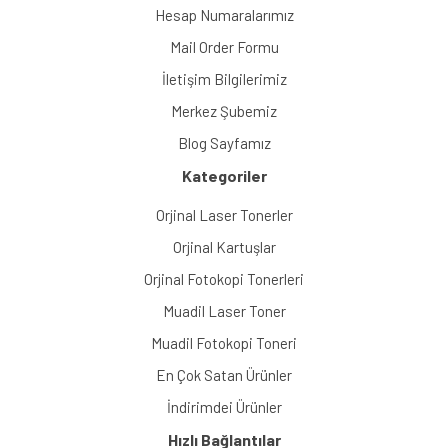
Hesap Numaralarımız
Mail Order Formu
İletişim Bilgilerimiz
Merkez Şubemiz
Blog Sayfamız
Kategoriler
Orjinal Laser Tonerler
Orjinal Kartuşlar
Orjinal Fotokopi Tonerleri
Muadil Laser Toner
Muadil Fotokopi Toneri
En Çok Satan Ürünler
İndirimdei Ürünler
Hızlı Bağlantılar