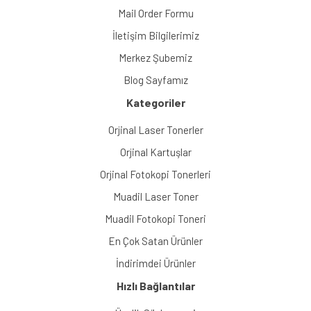
Mail Order Formu
İletişim Bilgilerimiz
Merkez Şubemiz
Blog Sayfamız
Kategoriler
Orjinal Laser Tonerler
Orjinal Kartuşlar
Orjinal Fotokopi Tonerleri
Muadil Laser Toner
Muadil Fotokopi Toneri
En Çok Satan Ürünler
İndirimdei Ürünler
Hızlı Bağlantılar