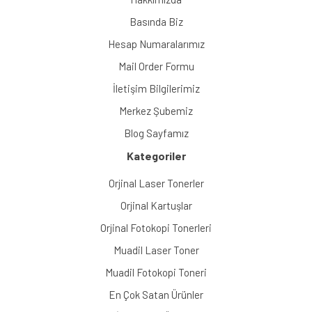
Basında Biz
Hesap Numaralarımız
Mail Order Formu
İletişim Bilgilerimiz
Merkez Şubemiz
Blog Sayfamız
Kategoriler
Orjinal Laser Tonerler
Orjinal Kartuşlar
Orjinal Fotokopi Tonerleri
Muadil Laser Toner
Muadil Fotokopi Toneri
En Çok Satan Ürünler