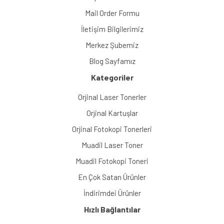
Mail Order Formu
İletişim Bilgilerimiz
Merkez Şubemiz
Blog Sayfamız
Kategoriler
Orjinal Laser Tonerler
Orjinal Kartuşlar
Orjinal Fotokopi Tonerleri
Muadil Laser Toner
Muadil Fotokopi Toneri
En Çok Satan Ürünler
İndirimdei Ürünler
Hızlı Bağlantılar