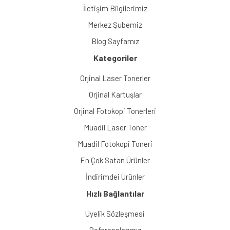
İletişim Bilgilerimiz
Merkez Şubemiz
Blog Sayfamız
Kategoriler
Orjinal Laser Tonerler
Orjinal Kartuşlar
Orjinal Fotokopi Tonerleri
Muadil Laser Toner
Muadil Fotokopi Toneri
En Çok Satan Ürünler
İndirimdei Ürünler
Hızlı Bağlantılar
Üyelik Sözleşmesi
Referanslarımız