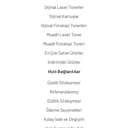
Orjinal Laser Tonerler
Orjinal Kartuşlar
Orjinal Fotokopi Tonerleri
Muadil Laser Toner
Muadil Fotokopi Toneri
En Çok Satan Ürünler
İndirimdei Ürünler
Hızlı Bağlantılar
Üyelik Sözleşmesi
Referanslarımız
Gizlilik Sözleşmesi
Ödeme Seçenekleri
Kolay İade ve Değişim