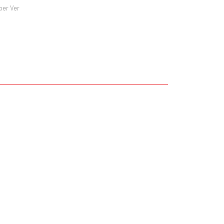
ber Ver