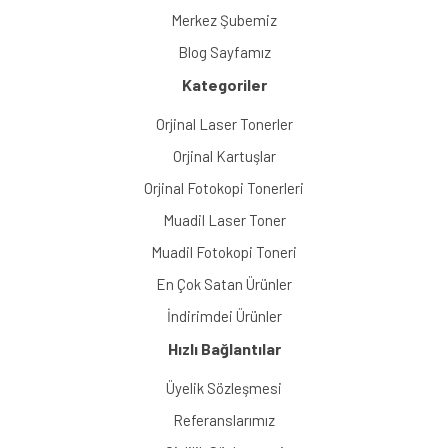
Merkez Şubemiz
Blog Sayfamız
Kategoriler
Orjinal Laser Tonerler
Orjinal Kartuşlar
Orjinal Fotokopi Tonerleri
Muadil Laser Toner
Muadil Fotokopi Toneri
En Çok Satan Ürünler
İndirimdei Ürünler
Hızlı Bağlantılar
Üyelik Sözleşmesi
Referanslarımız