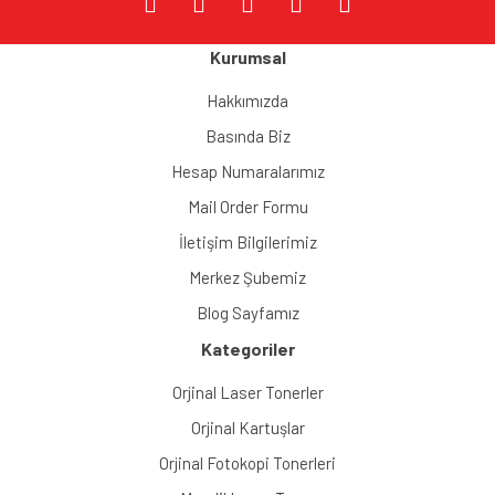
Kurumsal
Gönder
Hakkımızda
Basında Biz
Hesap Numaralarımız
Mail Order Formu
İletişim Bilgilerimiz
Merkez Şubemiz
Blog Sayfamız
Kategoriler
Orjinal Laser Tonerler
Orjinal Kartuşlar
Orjinal Fotokopi Tonerleri