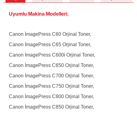
Uyumlu Makina Modelleri;
Canon İmagePress C60 Orjinal Toner,
Canon İmagePress C65 Orjinal Toner,
Canon İmagePress C600i Orjinal Toner,
Canon İmagePress C650 Orjinal Toner,
Canon İmagePress C700 Orjinal Toner,
Canon İmagePress C750 Orjinal Toner,
Canon İmagePress C800 Orjinal Toner,
Canon İmagePress C850 Orjinal Toner,