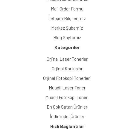
Mail Order Formu
İletişim Bilgilerimiz
Merkez Şubemiz
Blog Sayfamız
Kategoriler
Orjinal Laser Tonerler
Orjinal Kartuşlar
Orjinal Fotokopi Tonerleri
Muadil Laser Toner
Muadil Fotokopi Toneri
En Çok Satan Ürünler
İndirimdei Ürünler
Hızlı Bağlantılar