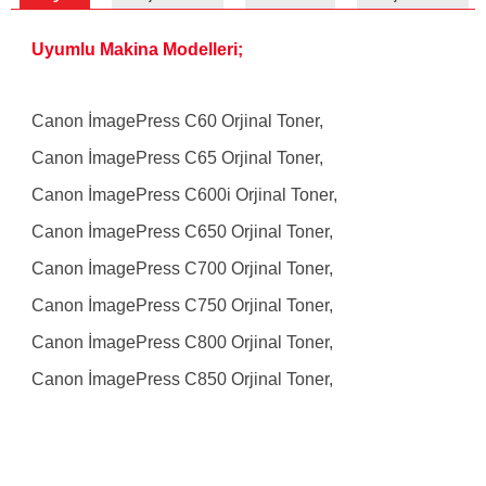
Uyumlu Makina Modelleri;
Canon İmagePress C60 Orjinal Toner,
Canon İmagePress C65 Orjinal Toner,
Canon İmagePress C600i Orjinal Toner,
Canon İmagePress C650 Orjinal Toner,
Canon İmagePress C700 Orjinal Toner,
Canon İmagePress C750 Orjinal Toner,
Canon İmagePress C800 Orjinal Toner,
Canon İmagePress C850 Orjinal Toner,