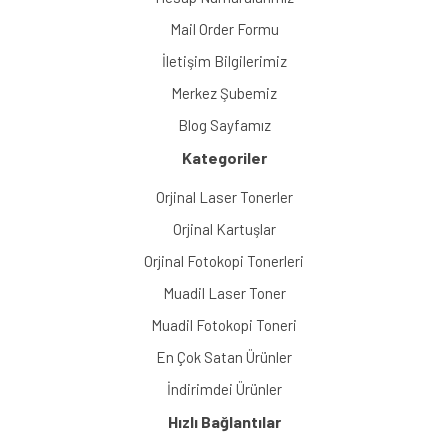
Mail Order Formu
İletişim Bilgilerimiz
Merkez Şubemiz
Blog Sayfamız
Kategoriler
Orjinal Laser Tonerler
Orjinal Kartuşlar
Orjinal Fotokopi Tonerleri
Muadil Laser Toner
Muadil Fotokopi Toneri
En Çok Satan Ürünler
İndirimdei Ürünler
Hızlı Bağlantılar