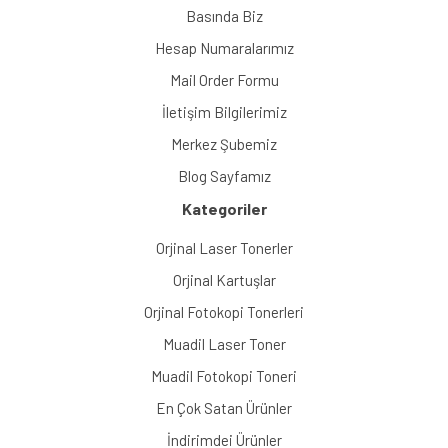
Basında Biz
Hesap Numaralarımız
Mail Order Formu
İletişim Bilgilerimiz
Merkez Şubemiz
Blog Sayfamız
Kategoriler
Orjinal Laser Tonerler
Orjinal Kartuşlar
Orjinal Fotokopi Tonerleri
Muadil Laser Toner
Muadil Fotokopi Toneri
En Çok Satan Ürünler
İndirimdei Ürünler