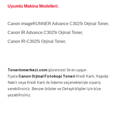
Uyumlu Makina Modelleri;
Canon imageRUNNER Advance C3025i Orjinal Toner,
Canon İR Advance C3025i Orjinal Toner,
Canon İR-C3025i Orjinal Toner,
Tonerinmerkezi.com
güvencesi ile en uygun
fiyata
Canon Orjinal
Fotokopi Toneri
Kredi Kartı, Kapıda
Nakit veya Kredi Kartı ile ödeme seçenekleriyle sipariş
verebilirsiniz. Benzer ürünler ve Detaylı bilgiler için bize
yazabilirsiniz.