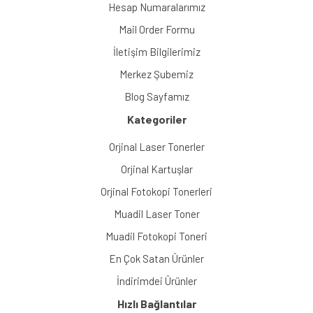
Hesap Numaralarımız
Mail Order Formu
İletişim Bilgilerimiz
Merkez Şubemiz
Blog Sayfamız
Kategoriler
Orjinal Laser Tonerler
Orjinal Kartuşlar
Orjinal Fotokopi Tonerleri
Muadil Laser Toner
Muadil Fotokopi Toneri
En Çok Satan Ürünler
İndirimdei Ürünler
Hızlı Bağlantılar