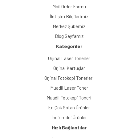
Mail Order Formu
İletişim Bilgilerimiz
Merkez Şubemiz
Blog Sayfamız
Kategoriler
Orjinal Laser Tonerler
Orjinal Kartuşlar
Orjinal Fotokopi Tonerleri
Muadil Laser Toner
Muadil Fotokopi Toneri
En Çok Satan Ürünler
İndirimdei Ürünler
Hızlı Bağlantılar