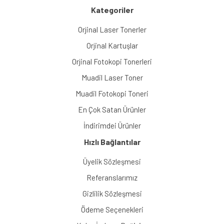
Kategoriler
Orjinal Laser Tonerler
Orjinal Kartuşlar
Orjinal Fotokopi Tonerleri
Muadil Laser Toner
Muadil Fotokopi Toneri
En Çok Satan Ürünler
İndirimdei Ürünler
Hızlı Bağlantılar
Üyelik Sözleşmesi
Referanslarımız
Gizlilik Sözleşmesi
Ödeme Seçenekleri