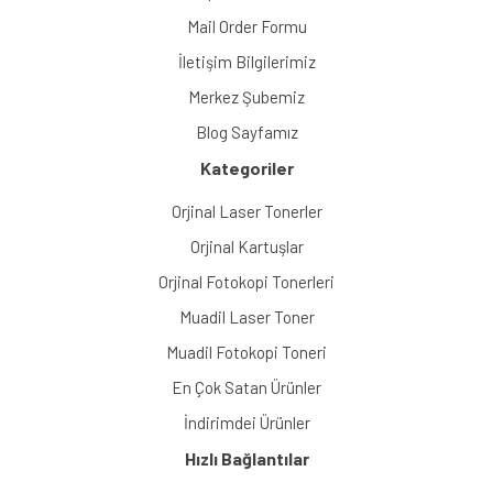
Mail Order Formu
İletişim Bilgilerimiz
Merkez Şubemiz
Blog Sayfamız
Kategoriler
Orjinal Laser Tonerler
Orjinal Kartuşlar
Orjinal Fotokopi Tonerleri
Muadil Laser Toner
Muadil Fotokopi Toneri
En Çok Satan Ürünler
İndirimdei Ürünler
Hızlı Bağlantılar