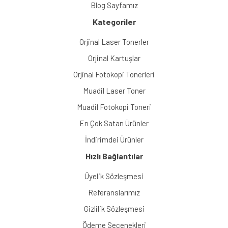
Blog Sayfamız
Kategoriler
Orjinal Laser Tonerler
Orjinal Kartuşlar
Orjinal Fotokopi Tonerleri
Muadil Laser Toner
Muadil Fotokopi Toneri
En Çok Satan Ürünler
İndirimdei Ürünler
Hızlı Bağlantılar
Üyelik Sözleşmesi
Referanslarımız
Gizlilik Sözleşmesi
Ödeme Seçenekleri