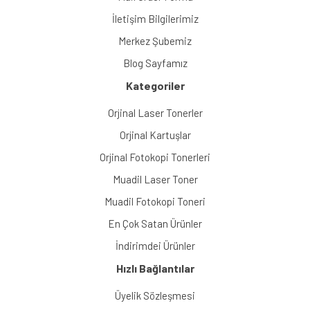
İletişim Bilgilerimiz
Merkez Şubemiz
Blog Sayfamız
Kategoriler
Orjinal Laser Tonerler
Orjinal Kartuşlar
Orjinal Fotokopi Tonerleri
Muadil Laser Toner
Muadil Fotokopi Toneri
En Çok Satan Ürünler
İndirimdei Ürünler
Hızlı Bağlantılar
Üyelik Sözleşmesi