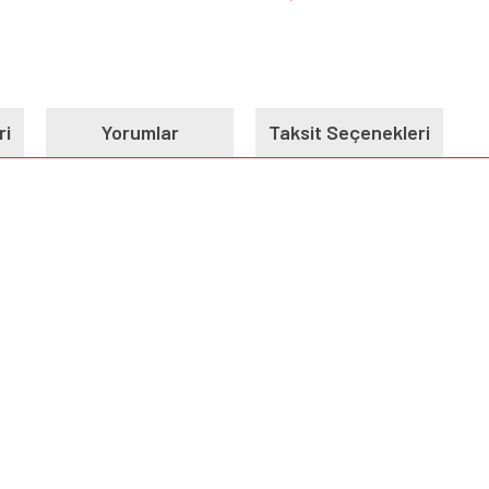
ri
Yorumlar
Taksit Seçenekleri