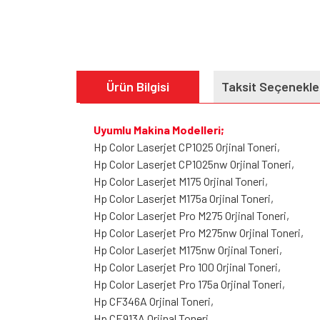
Ürün Bilgisi
Taksit Seçenekle
Uyumlu Makina Modelleri;
Hp Color Laserjet CP1025 Orjinal Toneri,
Hp Color Laserjet CP1025nw Orjinal Toneri,
Hp Color Laserjet M175 Orjinal Toneri,
Hp Color Laserjet M175a Orjinal Toneri,
Hp Color Laserjet Pro M275 Orjinal Toneri,
Hp Color Laserjet Pro M275nw Orjinal Toneri,
Hp Color Laserjet M175nw Orjinal Toneri,
Hp Color Laserjet Pro 100 Orjinal Toneri,
Hp Color Laserjet Pro 175a Orjinal Toneri,
Hp CF346A Orjinal Toneri,
Hp CE913A Orjinal Toneri,