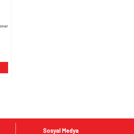
Toner
Sosyal Medya