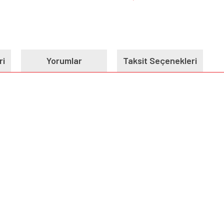
ri
Yorumlar
Taksit Seçenekleri