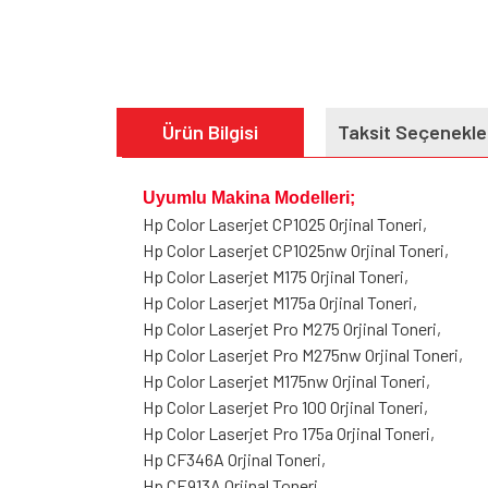
Ürün Bilgisi
Taksit Seçenekle
Uyumlu Makina Modelleri;
Hp Color Laserjet CP1025 Orjinal Toneri,
Hp Color Laserjet CP1025nw Orjinal Toneri,
Hp Color Laserjet M175 Orjinal Toneri,
Hp Color Laserjet M175a Orjinal Toneri,
Hp Color Laserjet Pro M275 Orjinal Toneri,
Hp Color Laserjet Pro M275nw Orjinal Toneri,
Hp Color Laserjet M175nw Orjinal Toneri,
Hp Color Laserjet Pro 100 Orjinal Toneri,
Hp Color Laserjet Pro 175a Orjinal Toneri,
Hp CF346A Orjinal Toneri,
Hp CE913A Orjinal Toneri,