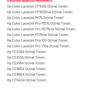
Uyumlu Makina Modelleri;
Hp Color Laserjet CP1025 Orjinal Toneri,
Hp Color Laserjet CP1025nw Orjinal Toneri,
Hp Color Laserjet M175 Orjinal Toneri,
Hp Color Laserjet Pro M275 Orjinal Toneri,
Hp Color Laserjet Pro M275nw Orjinal Toneri,
Hp Color Laserjet M175nw Orjinal Toneri,
Hp Color Laserjet Pro 100 Orjinal Toneri,
Hp Color Laserjet Pro 175a Orjinal Toneri,
Hp CF346A Orjinal Toneri,
Hp CE913A Orjinal Toneri,
Hp CE918A Orjinal Toneri,
Hp CE865A Orjinal Toneri,
Hp CE866A Orjinal Toneri,
Hp CF040A Orjinal Toneri,
Bu ürünün fiyat bilgisi, resim, ürün açıklamalarında ve diğer