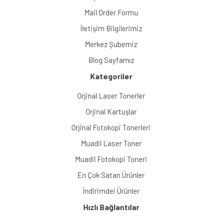
Mail Order Formu
İletişim Bilgilerimiz
Merkez Şubemiz
Blog Sayfamız
Kategoriler
Orjinal Laser Tonerler
Orjinal Kartuşlar
Orjinal Fotokopi Tonerleri
Muadil Laser Toner
Muadil Fotokopi Toneri
En Çok Satan Ürünler
İndirimdei Ürünler
Hızlı Bağlantılar