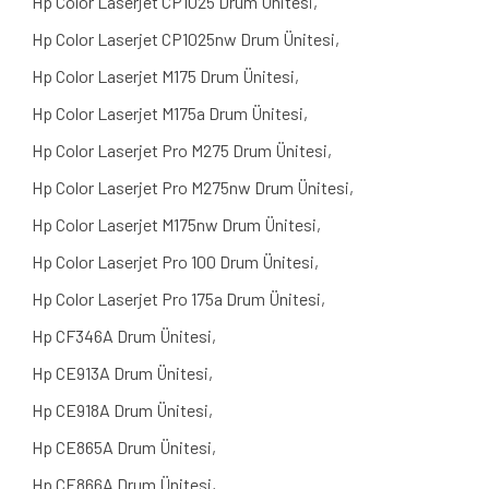
Hp Color Laserjet CP1025 Drum Ünitesi,
Hp Color Laserjet CP1025nw Drum Ünitesi,
Hp Color Laserjet M175 Drum Ünitesi,
Hp Color Laserjet M175a Drum Ünitesi,
Hp Color Laserjet Pro M275 Drum Ünitesi,
Hp Color Laserjet Pro M275nw Drum Ünitesi,
Hp Color Laserjet M175nw Drum Ünitesi,
Hp Color Laserjet Pro 100 Drum Ünitesi,
Hp Color Laserjet Pro 175a Drum Ünitesi,
Hp CF346A Drum Ünitesi,
Hp CE913A Drum Ünitesi,
Hp CE918A Drum Ünitesi,
Hp CE865A Drum Ünitesi,
Hp CE866A Drum Ünitesi,