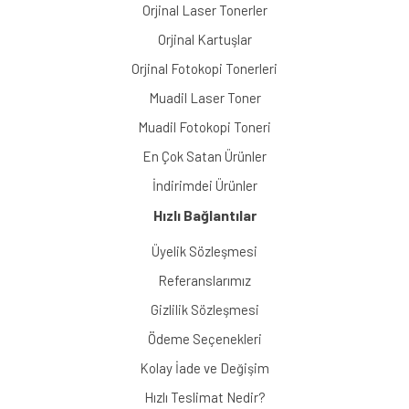
Orjinal Laser Tonerler
Orjinal Kartuşlar
Orjinal Fotokopi Tonerleri
Muadil Laser Toner
Muadil Fotokopi Toneri
En Çok Satan Ürünler
İndirimdei Ürünler
Hızlı Bağlantılar
Üyelik Sözleşmesi
Referanslarımız
Gizlilik Sözleşmesi
Ödeme Seçenekleri
Kolay İade ve Değişim
Hızlı Teslimat Nedir?