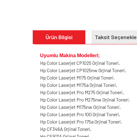
Ürün Bilgisi
Taksit Seçenekle
Uyumlu Makina Modelleri;
Hp Color Laserjet CP1025 Orjinal Toneri,
Hp Color Laserjet CP1025nw Orjinal Toneri,
Hp Color Laserjet M175 Orjinal Toneri,
Hp Color Laserjet M175a Orjinal Toneri,
Hp Color Laserjet Pro M275 Orjinal Toneri,
Hp Color Laserjet Pro M275nw Orjinal Toneri,
Hp Color Laserjet M175nw Orjinal Toneri,
Hp Color Laserjet Pro 100 Orjinal Toneri,
Hp Color Laserjet Pro 175a Orjinal Toneri,
Hp CF346A Orjinal Toneri,
Hp CE913A Orjinal Toneri,