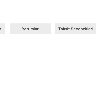
ri
Yorumlar
Taksit Seçenekleri