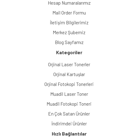
Hesap Numaralarımız
Mail Order Formu
İletişim Bilgilerimiz
Merkez Şubemiz
Blog Sayfamız
Kategoriler
Orjinal Laser Tonerler
Orjinal Kartuşlar
Orjinal Fotokopi Tonerleri
Muadil Laser Toner
Muadil Fotokopi Toneri
En Çok Satan Ürünler
İndirimdei Ürünler
Hızlı Bağlantılar