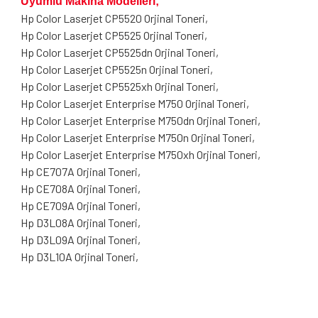
Uyumlu Makina Modelleri;
Hp Color Laserjet CP5520 Orjinal Toneri,
Hp Color Laserjet CP5525 Orjinal Toneri,
Hp Color Laserjet CP5525dn Orjinal Toneri,
Hp Color Laserjet CP5525n Orjinal Toneri,
Hp Color Laserjet CP5525xh Orjinal Toneri,
Hp Color Laserjet Enterprise M750 Orjinal Toneri,
Hp Color Laserjet Enterprise M750dn Orjinal Toneri,
Hp Color Laserjet Enterprise M750n Orjinal Toneri,
Hp Color Laserjet Enterprise M750xh Orjinal Toneri,
Hp CE707A Orjinal Toneri,
Hp CE708A Orjinal Toneri,
Hp CE709A Orjinal Toneri,
Hp D3L08A Orjinal Toneri,
Hp D3L09A Orjinal Toneri,
Hp D3L10A Orjinal Toneri,