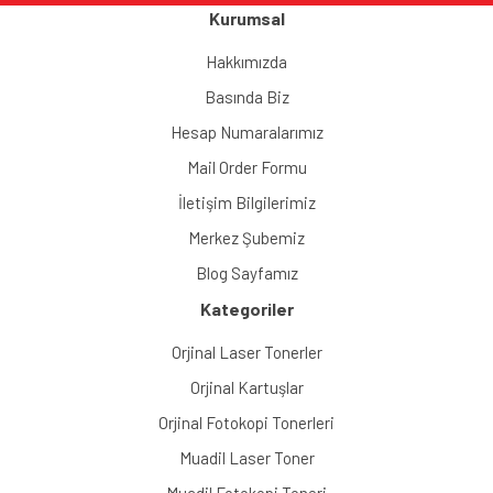
Kurumsal
Hakkımızda
Basında Biz
Hesap Numaralarımız
Mail Order Formu
İletişim Bilgilerimiz
Merkez Şubemiz
Blog Sayfamız
Kategoriler
Orjinal Laser Tonerler
Orjinal Kartuşlar
Orjinal Fotokopi Tonerleri
Muadil Laser Toner