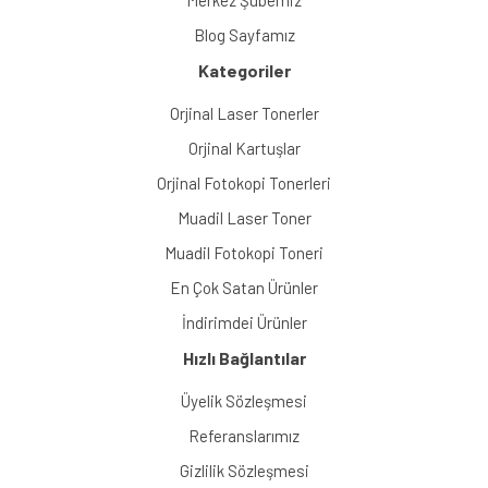
Blog Sayfamız
Kategoriler
Orjinal Laser Tonerler
Orjinal Kartuşlar
Orjinal Fotokopi Tonerleri
Muadil Laser Toner
Muadil Fotokopi Toneri
En Çok Satan Ürünler
İndirimdei Ürünler
Hızlı Bağlantılar
Üyelik Sözleşmesi
Referanslarımız
Gizlilik Sözleşmesi