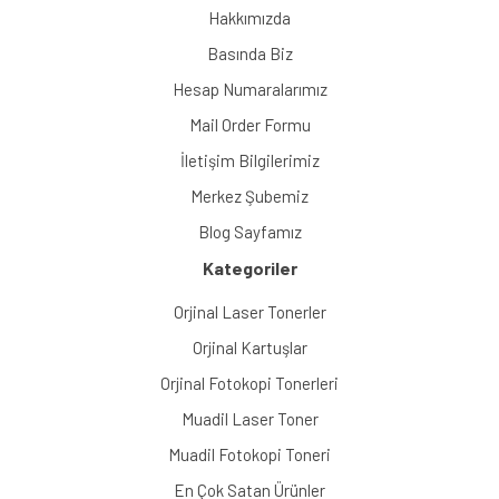
Hakkımızda
Basında Biz
Hesap Numaralarımız
Mail Order Formu
İletişim Bilgilerimiz
Merkez Şubemiz
Blog Sayfamız
Kategoriler
Orjinal Laser Tonerler
Orjinal Kartuşlar
Orjinal Fotokopi Tonerleri
Muadil Laser Toner
Muadil Fotokopi Toneri
En Çok Satan Ürünler