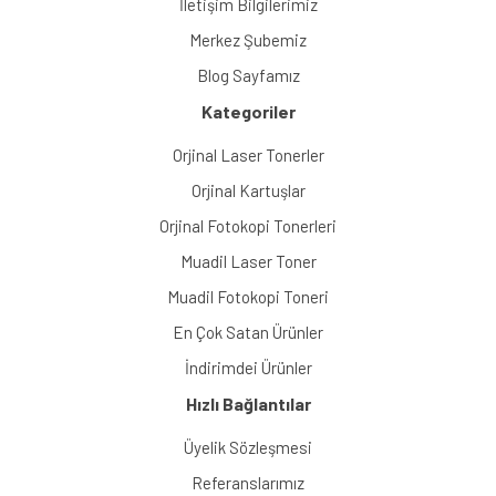
İletişim Bilgilerimiz
Merkez Şubemiz
Blog Sayfamız
Kategoriler
Orjinal Laser Tonerler
Orjinal Kartuşlar
Orjinal Fotokopi Tonerleri
Muadil Laser Toner
Muadil Fotokopi Toneri
En Çok Satan Ürünler
İndirimdei Ürünler
Hızlı Bağlantılar
Üyelik Sözleşmesi
Referanslarımız