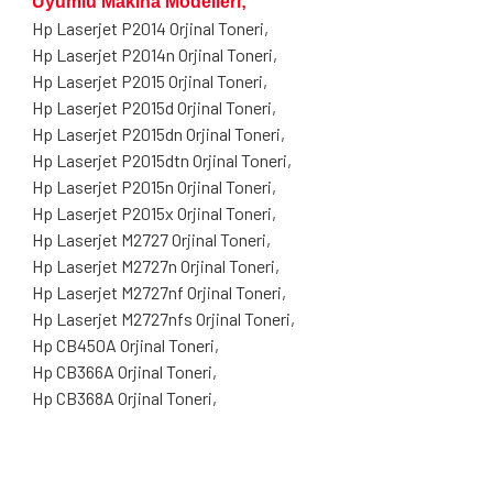
Uyumlu Makina Modelleri;
Hp Laserjet P2014 Orjinal Toneri,
Hp Laserjet P2014n Orjinal Toneri,
Hp Laserjet P2015 Orjinal Toneri,
Hp Laserjet P2015d Orjinal Toneri,
Hp Laserjet P2015dn Orjinal Toneri,
Hp Laserjet P2015dtn Orjinal Toneri,
Hp Laserjet P2015n Orjinal Toneri,
Hp Laserjet P2015x Orjinal Toneri,
Hp Laserjet M2727 Orjinal Toneri,
Hp Laserjet M2727n Orjinal Toneri,
Hp Laserjet M2727nf Orjinal Toneri,
Hp Laserjet M2727nfs Orjinal Toneri,
Hp CB450A Orjinal Toneri,
Hp CB366A Orjinal Toneri,
Hp CB368A Orjinal Toneri,