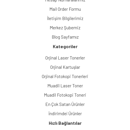
Mail Order Formu
İletişim Bilgilerimiz
Merkez Şubemiz
Blog Sayfamız
Kategoriler
Orjinal Laser Tonerler
Orjinal Kartuşlar
Orjinal Fotokopi Tonerleri
Muadil Laser Toner
Muadil Fotokopi Toneri
En Çok Satan Ürünler
İndirimdei Ürünler
Hızlı Bağlantılar