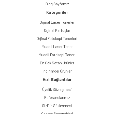
Blog Sayfamız
Kategoriler
Orjinal Laser Tonerler
Orjinal Kartuşlar
Orjinal Fotokopi Tonerleri
Muadil Laser Toner
Muadil Fotokopi Toneri
En Çok Satan Ürünler
İndirimdei Ürünler
Hızlı Bağlantılar
Üyelik Sözleşmesi
Referanslarımız
Gizlilik Sözleşmesi
Ödeme Seçenekleri