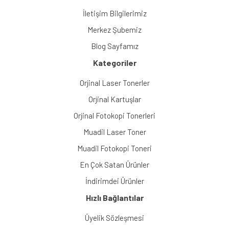
İletişim Bilgilerimiz
Merkez Şubemiz
Blog Sayfamız
Kategoriler
Orjinal Laser Tonerler
Orjinal Kartuşlar
Orjinal Fotokopi Tonerleri
Muadil Laser Toner
Muadil Fotokopi Toneri
En Çok Satan Ürünler
İndirimdei Ürünler
Hızlı Bağlantılar
Üyelik Sözleşmesi