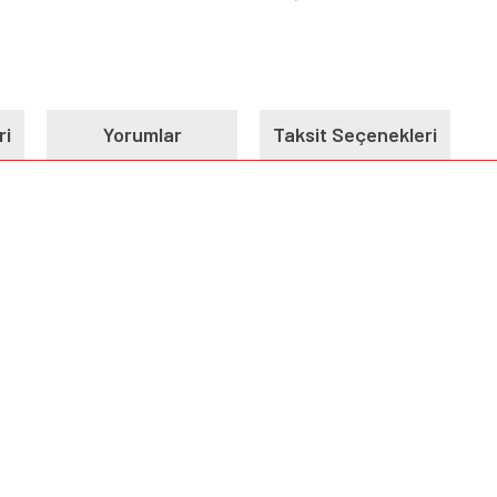
ri
Yorumlar
Taksit Seçenekleri