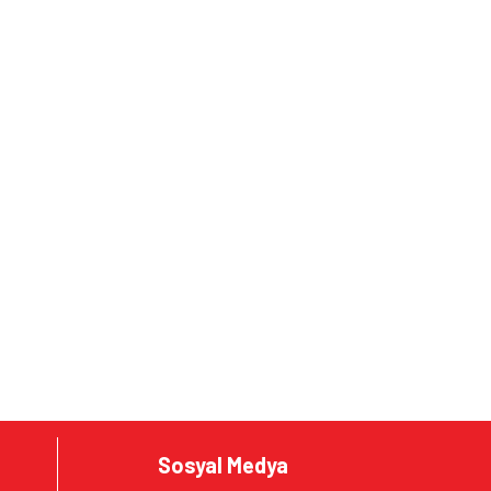
Sosyal Medya