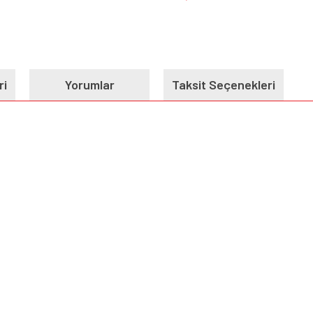
ri
Yorumlar
Taksit Seçenekleri