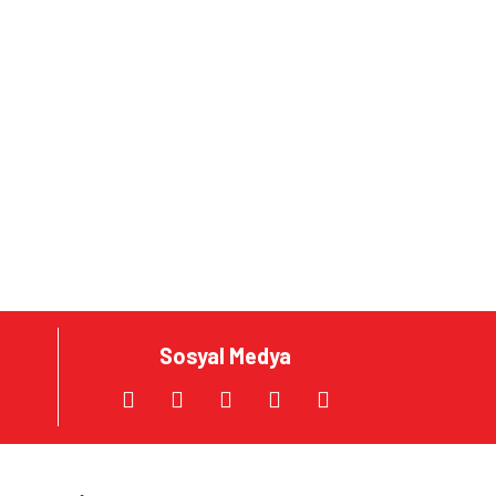
Sosyal Medya