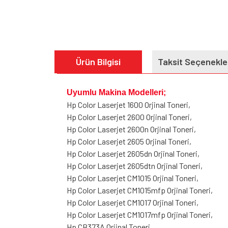
Ürün Bilgisi
Taksit Seçenekle
Uyumlu Makina Modelleri;
Hp Color Laserjet 1600 Orjinal Toneri,
Hp Color Laserjet 2600 Orjinal Toneri,
Hp Color Laserjet 2600n Orjinal Toneri,
Hp Color Laserjet 2605 Orjinal Toneri,
Hp Color Laserjet 2605dn Orjinal Toneri,
Hp Color Laserjet 2605dtn Orjinal Toneri,
Hp Color Laserjet CM1015 Orjinal Toneri,
Hp Color Laserjet CM1015mfp Orjinal Toneri,
Hp Color Laserjet CM1017 Orjinal Toneri,
Hp Color Laserjet CM1017mfp Orjinal Toneri,
Hp CB373A
Orjinal Toneri,