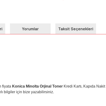
ri
Yorumlar
Taksit Seçenekleri
 fiyata
Konica Minolta Orjinal Toner
Kredi Kartı, Kapıda Nakit
ı bilgiler için bize yazabilirsiniz.