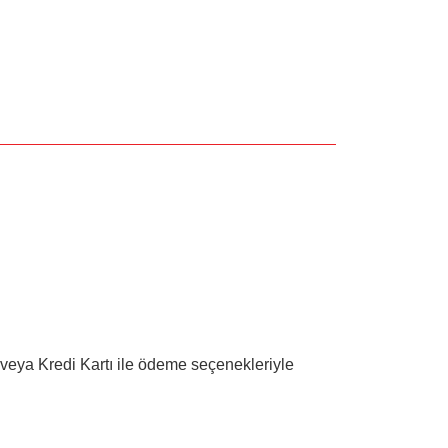
 veya Kredi Kartı ile ödeme seçenekleriyle