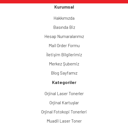
Kurumsal
Hakkımızda
Basında Biz
Hesap Numaralarımız
Mail Order Formu
İletişim Bilgilerimiz
Merkez Şubemiz
Blog Sayfamız
Kategoriler
Orjinal Laser Tonerler
Orjinal Kartuşlar
Orjinal Fotokopi Tonerleri
Muadil Laser Toner