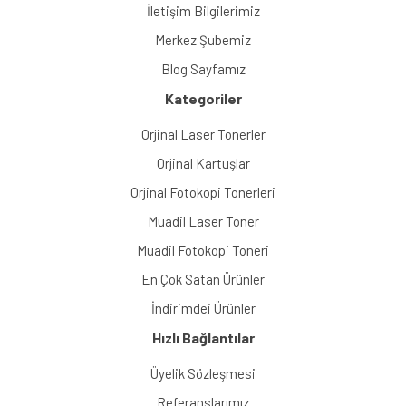
İletişim Bilgilerimiz
Merkez Şubemiz
Blog Sayfamız
Kategoriler
Orjinal Laser Tonerler
Orjinal Kartuşlar
Orjinal Fotokopi Tonerleri
Muadil Laser Toner
Muadil Fotokopi Toneri
En Çok Satan Ürünler
İndirimdei Ürünler
Hızlı Bağlantılar
Üyelik Sözleşmesi
Referanslarımız