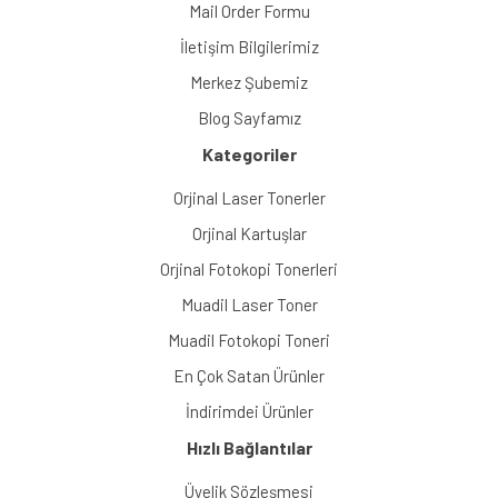
Mail Order Formu
İletişim Bilgilerimiz
Merkez Şubemiz
Blog Sayfamız
Kategoriler
Orjinal Laser Tonerler
Orjinal Kartuşlar
Orjinal Fotokopi Tonerleri
Muadil Laser Toner
Muadil Fotokopi Toneri
En Çok Satan Ürünler
İndirimdei Ürünler
Hızlı Bağlantılar
Üyelik Sözleşmesi