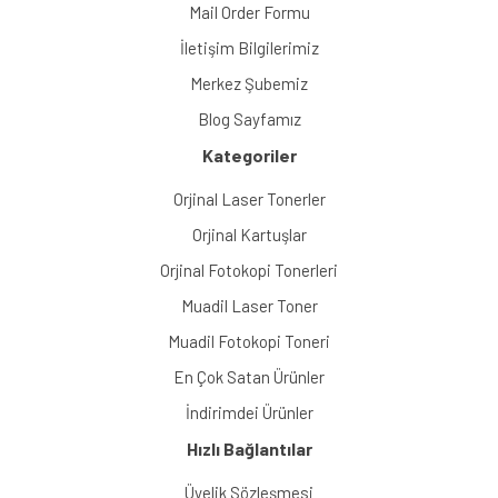
Mail Order Formu
İletişim Bilgilerimiz
Merkez Şubemiz
Blog Sayfamız
Kategoriler
Orjinal Laser Tonerler
Orjinal Kartuşlar
Orjinal Fotokopi Tonerleri
Muadil Laser Toner
Muadil Fotokopi Toneri
En Çok Satan Ürünler
İndirimdei Ürünler
Hızlı Bağlantılar
Üyelik Sözleşmesi