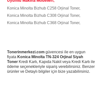
Uyumlu Makina Modelleri;
Konica Minolta Bizhub C258 Orjinal Toner,
Konica Minolta Bizhub C308 Orjinal Toner,
Konica Minolta Bizhub C368 Orjinal Toner,
Tonerinmerkezi.com
güvencesi ile en uygun
fiyata
Konica Minolta TN-324 Orjinal Siyah
Toner
Kredi Kartı, Kapıda Nakit veya Kredi Kartı ile
ödeme seçenekleriyle sipariş verebilirsiniz. Benzer
ürünler ve Detaylı bilgiler için bize yazabilirsiniz.