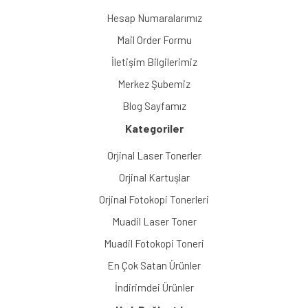
Hesap Numaralarımız
Mail Order Formu
İletişim Bilgilerimiz
Merkez Şubemiz
Blog Sayfamız
Kategoriler
Orjinal Laser Tonerler
Orjinal Kartuşlar
Orjinal Fotokopi Tonerleri
Muadil Laser Toner
Muadil Fotokopi Toneri
En Çok Satan Ürünler
İndirimdei Ürünler