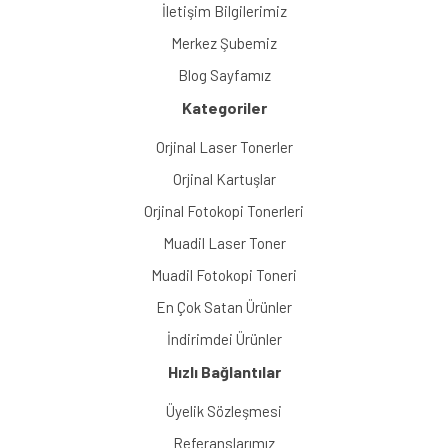
İletişim Bilgilerimiz
Merkez Şubemiz
Blog Sayfamız
Kategoriler
Orjinal Laser Tonerler
Orjinal Kartuşlar
Orjinal Fotokopi Tonerleri
Muadil Laser Toner
Muadil Fotokopi Toneri
En Çok Satan Ürünler
İndirimdei Ürünler
Hızlı Bağlantılar
Üyelik Sözleşmesi
Referanslarımız