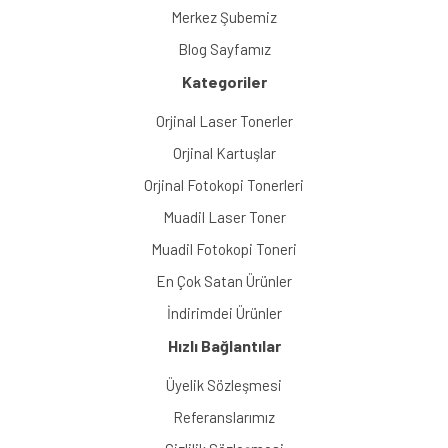
Merkez Şubemiz
Blog Sayfamız
Kategoriler
Orjinal Laser Tonerler
Orjinal Kartuşlar
Orjinal Fotokopi Tonerleri
Muadil Laser Toner
Muadil Fotokopi Toneri
En Çok Satan Ürünler
İndirimdei Ürünler
Hızlı Bağlantılar
Üyelik Sözleşmesi
Referanslarımız