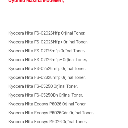
Uyumlu Makina Modelleri;
Kyocera Mita FS-C2026Mfp Orjinal Toner,
Kyocera Mita FS-C2026Mfp+ Orjinal Toner,
Kyocera Mita FS-C2126mfp Orjinal Toner,
Kyocera Mita FS-C2126mfp+ Orjinal Toner,
Kyocera Mita FS-C2526mfp Orjinal Toner,
Kyocera Mita FS-C2626mfp Orjinal Toner,
Kyocera Mita FS-C5250 Orjinal Toner,
Kyocera Mita FS-C5250Dn Orjinal Toner,
Kyocera Mita Ecosys P6026 Orjinal Toner,
Kyocera Mita Ecosys P6026Cdn Orjinal Toner,
Kyocera Mita Ecosys M6026 Orjinal Toner,