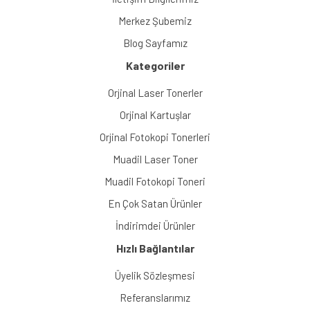
Merkez Şubemiz
Blog Sayfamız
Kategoriler
Orjinal Laser Tonerler
Orjinal Kartuşlar
Orjinal Fotokopi Tonerleri
Muadil Laser Toner
Muadil Fotokopi Toneri
En Çok Satan Ürünler
İndirimdei Ürünler
Hızlı Bağlantılar
Üyelik Sözleşmesi
Referanslarımız